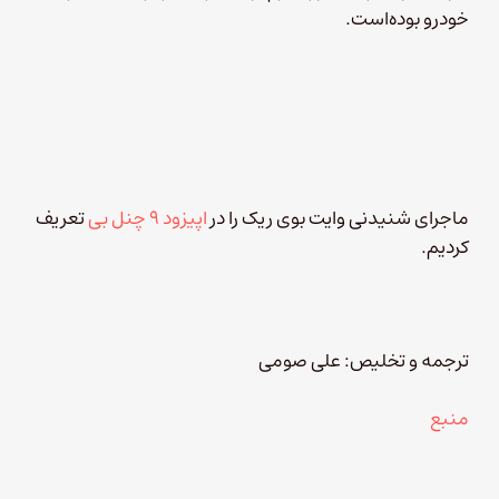
خودرو بوده‌است.
ماجرای شنیدنی وایت بوی ریک را در
اپیزود ۹ چنل بی
تعریف
کردیم.
ترجمه و تخلیص: علی صومی
منبع