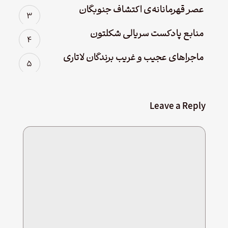
عصر قهرمانانه‌ی اکتشاف جنوبگان
منابع پادکست سریالی شکلتون
ماجراهای عجیب و غریب برندگان لاتاری
Leave a Reply