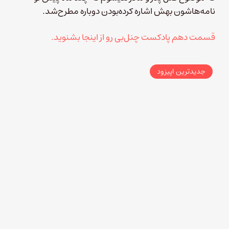
نامه‌هاشون بهش اشاره کرده‌بودن دوباره مطرح‌شد.
قسمت دهم پادکست چنل‌بی رو از اینجا بشنوید.
جدیدترین اپیزود