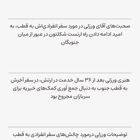
صحبت‌های آقای ورزلی در مورد سفر انفرادی‌اش به قطب، به
امید ادامه دادن راه ارنست شکلتون در عبور از میان
جنوبگان
هنری ورزلی بعد از ۳۶ سال خدمت در ارتش، در سفر آخرش
به قطب جنوب به دنبال جمع آوری کمک‌های خیریه برای
سربازان مجروح بود
توضیحات ورزلی درمورد چالش‌های سفر انفرادی به قطب