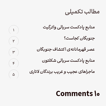
مطالب تکمیلی
منابع پادکست سریالی واترگیت
جنوبگان کجاست؟
عصر قهرمانانه‌ی اکتشاف جنوبگان
منابع پادکست سریالی شکلتون
ماجراهای عجیب و غریب برندگان لاتاری
۱۰ Comments