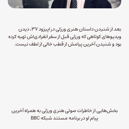
بعد از شنیدن داستان هنری ورزلی در اپیزود ۳۷، دیدن
ویدیوهای کوتاهی که ورزلی قبل از سفر انفرادی‌اش تهیه کرده
بود و شنیدن آخرین پیامش از قطب خالی از لطف نیست.
بخش‌هایی از خاطرات صوتی هنری ورزلی به همراه آخرین
پیام او در برنامه مستند شبکه BBC