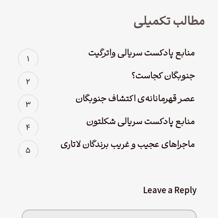
مطالب تکمیلی
منابع پادکست سریالی واترگیت
جنوبگان کجاست؟
عصر قهرمانانه‌ی اکتشاف جنوبگان
منابع پادکست سریالی شکلتون
ماجراهای عجیب و غریب برندگان لاتاری
Leave a Reply