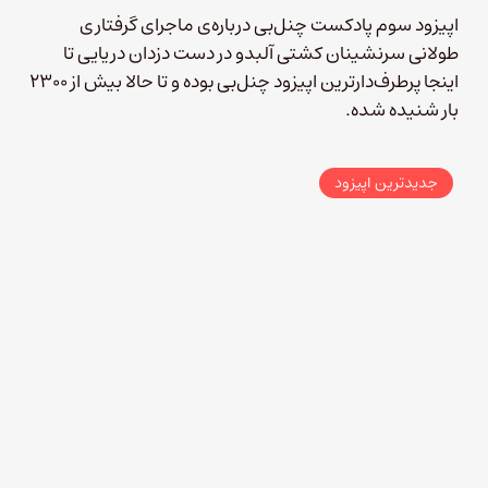
اپیزود سوم پادکست چنل‌بی درباره‌ی ماجرای گرفتاری
طولانی سرنشینان کشتی آلبدو در دست دزدان دریایی تا
اینجا پرطرف‌دارترین اپیزود چنل‌بی بوده و تا حالا بیش از ۲۳۰۰
بار شنیده شده.
جدیدترین اپیزود