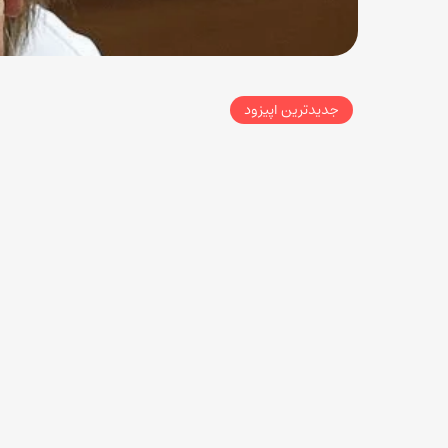
جدیدترین اپیزود