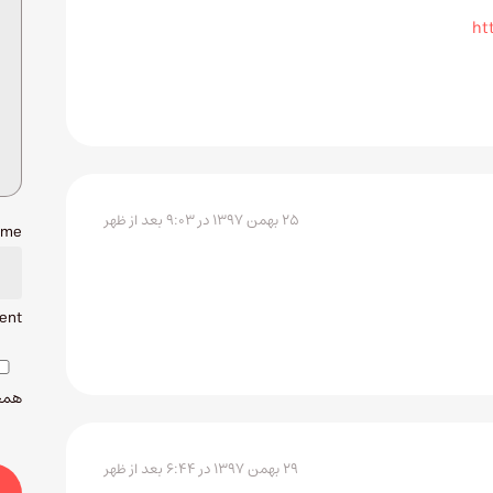
ht
۲۵ بهمن ۱۳۹۷ در ۹:۰۳ بعد از ظهر
ame
ent.
همچن
۲۹ بهمن ۱۳۹۷ در ۶:۴۴ بعد از ظهر