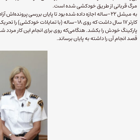
مرگ قربانی از طریق خودکشی شده است.
به میشل ۲۲-ساله اجازه داده شده بود تا پایان بررسی پرونده‌اش آزاد باشد.
پارکینگ خودش را بکشد. هنگامی‌که روی برای انجام این کار مردد شده ب
قصد انجام آن را داشته به پایان برساند.