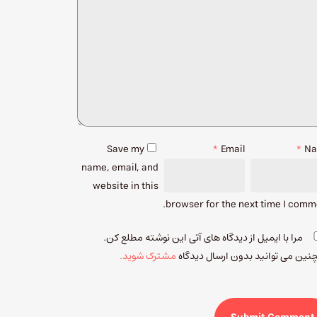
Save my
*
Email
*
N
name, email, and
website in this
browser for the next time I comm
مرا با ایمیل از دیدگاه های آتی این نوشته مطلع کن.
ین می توانید بدون ارسال دیدگاه
مشترک شوید.