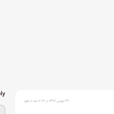
ly
۲۳ بهمن ۱۳۹۷ در ۷:۱۳ بعد از ظهر