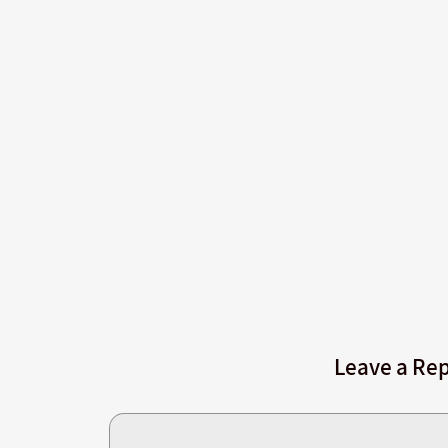
Leave a Rep