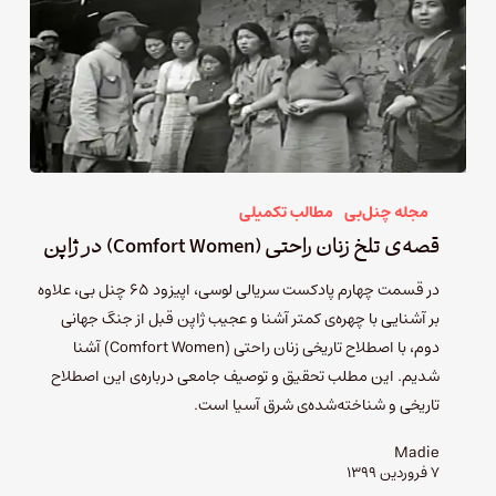
مجله چنل‌بی
مطالب تکمیلی
قصه‌ی تلخ زنان راحتی (Comfort Women) در ژاپن
در قسمت چهارم پادکست سریالی لوسی، اپیزود ۶۵ چنل بی، علاوه
بر آشنایی با چهره‌ی کمتر آشنا و عجیب ژاپن قبل از جنگ جهانی
دوم، با اصطلاح تاریخی زنان راحتی (Comfort Women) آشنا
شدیم. این مطلب تحقیق و توصیف جامعی درباره‌ی این اصطلاح
تاریخی و شناخته‌شده‌ی شرق آسیا است.
Madie
۷ فروردین ۱۳۹۹