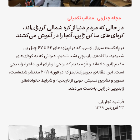
مجله چنل‌بی
مطالب تکمیلی
در حالی‌ که مردم دنیا از کره شمالی گریزان‌اند،
کره‌ای‌های ساکن ژاپن، آنجا را در آغوش می‌کشند
در پادکست سریال لوسی، که در اپیزودهای ۶۲ تا ۶۷ چنل بی
شنیدید، با کلمه‌ی زاینیچی آشنا شدیم، عنوانی که به کره‌ای‌های
مقیم ژاپن داده‌اند و فهمیدیم که یوجی اوبارای این ماجرا، زاینیچی
است. این مقاله‌ی نیویورک‌تایمز که در فوریه ۲۰۱۹ منتشر شده‌است،
تصویر و تشریح نسبتن خوبی از تاریخچه و شرایط خانواده‌های
زاینیچی در ژاپن به‌دست می‌دهد.
فرشید نجاریان
۲۳ فروردین ۱۳۹۹