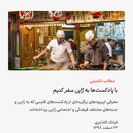
مطالب تکمیلی
با پادکست‌ها به ژاپن سفر کنیم
معرفی اپیزودهای برگزیده‌ای از پادکست‌های فارسی که به ژاپن و
جنبه‌های مختلف فرهنگی و اجتماعی ژاپن پرداخته‌اند.
فرانک کلانتری
۲۳ اسفند ۱۳۹۸