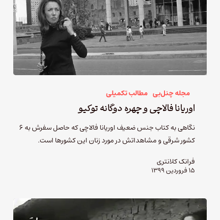
مجله چنل‌بی
مطالب تکمیلی
اوریانا فالاچی و چهره دوگانه توکیو
نگاهی به کتاب جنس ضعیف اوریانا فالاچی که حاصل سفرش به ۶
کشور شرقی و مشاهداتش در مورد زنان این کشورها است.
فرانک کلانتری
۱۵ فروردین ۱۳۹۹