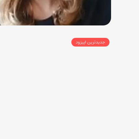
جدیدترین اپیزود