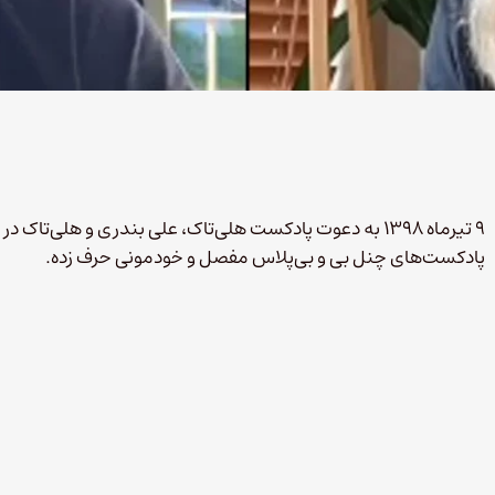
۹ تیرماه ۱۳۹۸ به دعوت پادکست هلی‌تاک، علی بندری و هلی‌تاک 
پادکست‌های چنل بی و بی‌پلاس مفصل و خودمونی حرف زده.