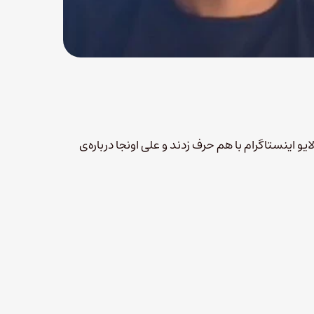
در لایو اینستاگرام با هم حرف زدند و علی اونجا درباره‌ی