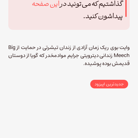
گذاشتیم که می‌تونید در
این صفحه
پیداشون کنید.
وایت بوی ریک زمان آزادی از زندان تیشرتی در حمایت از Big
Meech زندانی دیترویتی جرایم موادمخدر که گویا از دوستان
قدیمش بوده پوشیده.
جدیدترین اپیزود