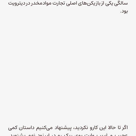
سالگی یکی از بازیکن‌های اصلی تجارت موادمخدر در دیترویت
بود.
اگر تا حالا این کارو نکردید، پیشنهاد می‌کنیم داستان کمی
عجیب و غریب وایت بوی ریک رو در اپیزود نهم بشنوید.