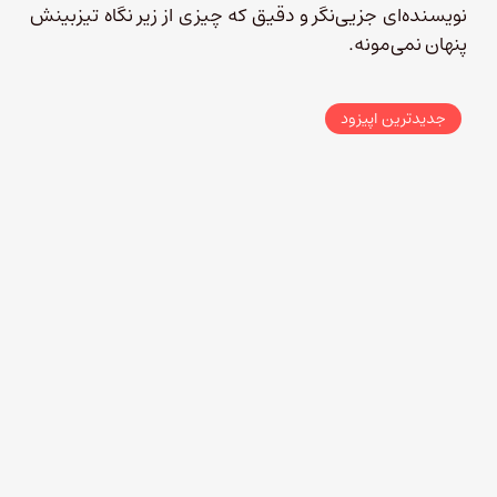
نویسنده‌ای جزیی‌نگر و دقیق که چیزی از زیر نگاه تیزبینش
پنهان نمی‌مونه.
جدیدترین اپیزود