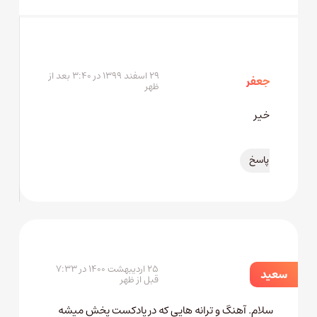
۲۹ اسفند ۱۳۹۹ در ۳:۴۰ بعد از
جعفر
ظهر
خیر
پاسخ
۲۵ اردیبهشت ۱۴۰۰ در ۷:۳۳
سعید
قبل از ظهر
سلام. آهنگ و ترانه هایی که در پادکست پخش میشه