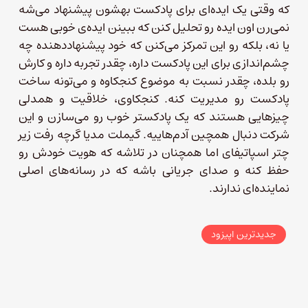
که وقتی یک ایده‌ای برای پادکست بهشون پیشنهاد می‌شه
نمی‌رن اون ایده رو تحلیل کنن که ببینن ایده‌ی خوبی هست
یا نه، بلکه رو این تمرکز می‌کنن که خود پیشنهاددهنده چه
چشم‌اندازی برای این پادکست داره، چقدر تجربه داره و کارش
رو بلده، چقدر نسبت به موضوع کنجکاوه و می‌تونه ساخت
پادکست رو مدیریت کنه. کنجکاوی، خلاقیت و همدلی
چیزهایی هستند که یک پادکستر خوب رو می‌سازن و این
شرکت دنبال همچین آدم‌هاییه. گیملت مدیا گرچه رفت زیر
چتر اسپاتیفای اما همچنان در تلاشه که هویت خودش رو
حفظ کنه و صدای جریانی باشه که در رسانه‌های اصلی
نماینده‌ای ندارند.
جدیدترین اپیزود