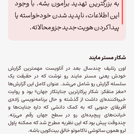
به بزرگترین تهدید برامون بشه. با وجود
این اطلاعات، ناپدید شدن خودخواسته یا
پیدا کردن هویت جدید جزو محالاته.
شکار مستر مایند
اون رتلیف چندسال بعد در آتاویست مهمترین گزارش
خودش یعنی مستر مایند رو نوشت که در حقیقت یک
سلسله گزارش رو شامل می‌شد. عنوان کامل این گزارش‌ها
«مغز متفکر: شکار پرکارترین جنایتکار جهان» بود و روایت
خیره‌کننده‌ای داشت از گذشته و حال برنامه‌نویسی زاده‌ی
آفریقای جنوبی که به کمک دانشی که داره جنایت‌ها و
خیانت‌های پیچیده‌ای رو در سطح جهان رقم می‌زنه.
چندوقت پیش بود که این نظریه مطرح شد که ممکنه پاول
لرو همون ساتوشی ناکاموتو خالق بیت‌کوین باشه.