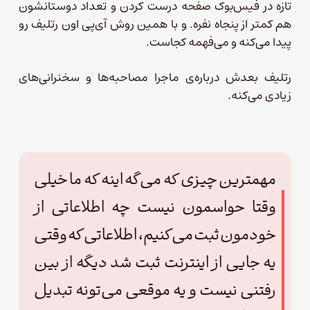
تازه در فیس‌بوک صفحه درست کردن و تعداد دوستانشون
هم کمتر از پنجاه نفره. و با همین روش آی‌پی اون رتلیف رو
پیدا می‌کنه و می‌فهمه کجاست.
رتلیف بعدش درباره‌ی ماجرا مصاحبه‌ها و سخنرانی‌های
زیادی می‌کنه.
مهمترین چیزی که می‌گه اینه که ما خیلی
وقتا حواسمون نیست چه اطلاعاتی از
خودمون ثبت می‌کنیم، اطلاعاتی که وقتی
یه جایی از اینترنت ثبت شد دیگه از بین
رفتنی نیست و یه موقعی می‌تونه تبدیل