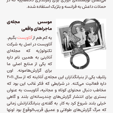
حملات داعش به فرانسه و بلژیک استفاده شده.
موسس مجله‌ی
ماجراهای واقعی
یه کم هم از
آتاویست
بگیم.
آتاویست در اصل یه شرکت
تکنولوژیه که مجله‌ای
آنلاینی به همین نام داره
که یکی از منابع اصلی ما
برای گزارش‌هامونه. اون
رتلیف یکی از بنیانگذاران این مجله‌ی آنلاینه که از سال ۲۰۱۱
داره فعالیت می‌کنه. در شرایطی که فکر غالب این بود که
مخاطب دنبال محتوای کوتاه و مجانیه، آتاویست به عنوان
بستری برای انتشار گزارش‌های چندرسانه‌ای بلند و گاهی
خیلی بلند شروع کرد به کار. به گفته‌ی بنیانگذارانش زمانی
که مرگ گزارش‌های طولانی و عمیق قریب‌الوقوع بود اونها