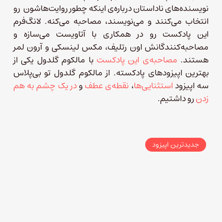
نویسنده‌های ناداستان درباره‌ی اینکه چطور روایت‌هاشون رو
انتخاب می‌کنند و می‌نویسند، مصاحبه می‌کنه. لانگ‌فرم
این پادکست رو در همکاری با آتاویست می‌سازه و
مصاحبه‌کنندگانش اون رتلیف، مکس لینسکی و آرون لمر
هستند.
مصاحبه‌ی این پادکست
با مالکوم گلدول یکی از
بهترین اپیزودهای پادکسته. از مالکوم گلدول تو بی‌پلاس
سه اپیزود
استثنایی‌ها
،
نقطه‌ی ‌عطف
و
در یک چشم به هم
زدن
رو داشتیم.
جدیدترین اپیزود