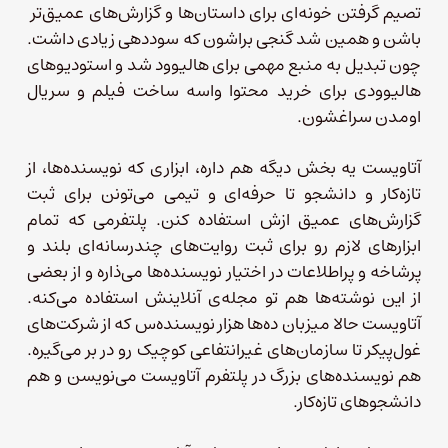
تصیم گرفتن خونه‌ای برای داستان‌ها و گزارش‌های عمیق‌تر
باشن و همین شد گنجی براشون که سوددهی زیادی داشت.
چون تبدیل به منبع مهمی برای هالیوود شد و استودیوهای
هالیوودی برای خرید محتوا واسه ساخت فیلم و سریال
اومدن سراغشون.
آتاویست یه بخش دیگه هم داره، ابزاری که نویسنده‌ها، از
تازه‌کار و دانشجو تا حرفه‌ای و تیمی می‌تونن برای ثبت
گزارش‌های عمیق ازش استفاده کنن. پلتفرمی که تمام
ابزارهای لازم رو برای ثبت روایت‌های چندرسانه‌ای بلند و
پرشاخه و پراطلاعات در اختیار نویسنده‌ها می‌ذاره و از بعضی
از این نوشته‌ها هم تو مجله‌ی آنلاینش استفاده می‌کنه.
آتاویست حالا میزبان ده‌ها هزار نویسنده‌س که از شرکت‌های
غول‌پیکر تا سازمان‌های غیرانتفاعی کوچیک رو در بر می‌گیره.
هم نویسنده‌های بزرگ در پلتفرم آتاویست می‌نویسن و هم
دانشجوهای تازه‌کار.