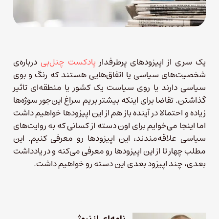
یک سری از اپیزودهای پرطرفدار
پادکست چنل‌بی
درباره‌ی
شخصیت‌های سیاسی یا اتفاق‌هایی هستند که رنگ و بوی
سیاسی دارند یا روی سیاست یک کشور یا منطقه‌ای تاثیر
گذاشتن. تقاضا برای اینکه بیشتر بریم سراغ این‌جور سوژه‌ها
زیاده و احتمالا در آینده باز هم از این اپیزودها خواهیم داشت
اما اینجا می‌خوایم برای اون دسته از کسانی که به روایت‌های
سیاسی علاقه‌مندند، این اپیزودها رو معرفی کنیم. این
مطلب چهار تا از این اپیزودها رو معرفی می‌کنه و در یادداشت
بعدی، چند اپیزود بعدی این دسته رو خواهیم داشت.
نامه‌ای از نروژ