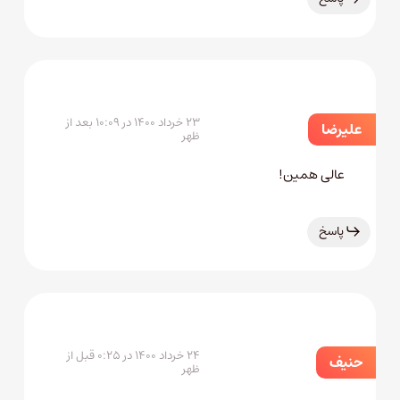
۲۳ خرداد ۱۴۰۰ در ۱۰:۰۹ بعد از
عليرضا
ظهر
عالی همین!
پاسخ
۲۴ خرداد ۱۴۰۰ در ۰:۲۵ قبل از
حنیف
ظهر