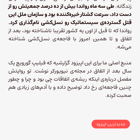
زندگانه.
طی سه ماه رواندا بیش از ده درصد جمعیتش رو از
دست داد، سرعت کشتار خیره‌کننده بود و سازمان ملل این
قتل گسترده‌ی سیستماتیک رو نسل‌کشی نام‌گذاری کرد.
رواندا که تا قبل از اون یه کشور تقریبا ناشناخته بود، بعد از
اتفاق و تا همین امروز با فاجعه‌ی نسل‌کشی شناخته
می‌شه.
منبع اصلی ما برای این اپیزود گزارشیه که فیلیپ گورویچ یک
سال بعد از اتفاق در مجله‌ی نیویورکر نوشت. تو روایتش
مفصل درباره‌ی اینکه ریشه‌ی اتفاقات چی بود و چرا و چطور
چنین فاجعه‌ای رخ داد توضیح داده و با آدم‌های زیادی هم
صحبت کرده.
جدیدترین اپیزود