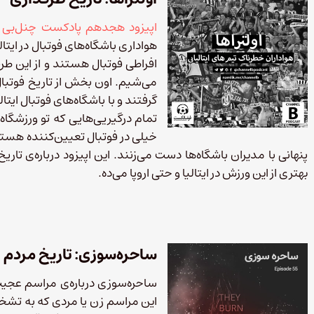
اپیزود هجدهم پادکست چنل‌بی
ت
هواداری باشگاه‌های فوتبال در ایتال
افراطی فوتبال هستند و از این ط
می‌شیم. اون بخش از تاریخ فوتبا
گرفتند و با باشگاه‌های فوتبال ایتال
تمام درگیریی‌هایی که تو ورزشگاه‌
خیلی در فوتبال تعیین‌کننده هستن
پنهانی با مدیران باشگاه‌ها دست می‌زنند. این اپیزود درباره‌ی تاری
بهتری از این ورزش در ایتالیا و حتی اروپا می‌ده.
ساحره‌سوزی: تاریخ مردم
ساحره‌سوزی درباره‌ی مراسم عجیب و
این مراسم زن یا مردی که به تشخ