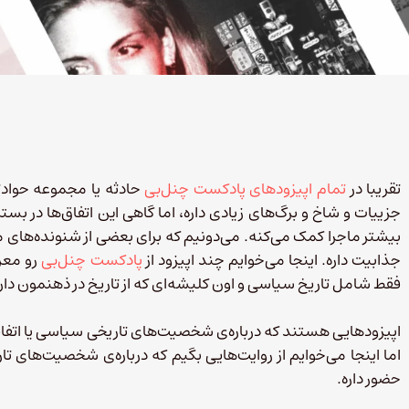
تقریبا در
تمام اپیزودهای پادکست چنل‌بی
حادثه‌ یا مجموعه حوادثی
جزییات و شاخ و برگ‌های زیادی داره، اما گاهی این اتفاق‌ها در بس
بیشتر ماجرا کمک می‌کنه. می‌دونیم که برای بعضی از شنونده‌های ما ا
جذابیت داره. اینجا می‌خوایم چند اپیزود از
پادکست چنل‌بی
رو معرف
فقط شامل تاریخ سیاسی و اون کلیشه‌ای که از تاریخ در ذهنمون داری
اپیزودهایی هستند که درباره‌ی شخصیت‌های تاریخی سیاسی یا اتفاقا
اما اینجا می‌خوایم از روایت‌هایی بگیم که درباره‌ی شخصیت‌های ت
حضور داره.