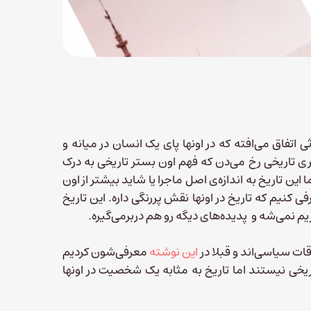
 اتفاق می‌افته که در اونها پای یک انسان در میانه و
تری تاریخی رخ می‌دن که فهم اون بستر تاریخی به درک
ین تاریخ به اندازه‌ی اصل ماجرا یا شاید بیشتر از اون
ی کنیم که تاریخ در اونها نقش پررنگی داره. این تاریخ
م نمی‌شه و پدیده‌های دیگه رو هم دربرمی‌گیره.
ت سیاسی‌اند و قبلا در
این نوشته
معرفی‌شون کردیم
اریخی نیستند اما تاریخ به مثابه یک شخصیت در اونها