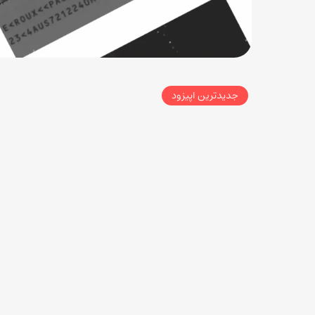
جدیدترین اپیزود