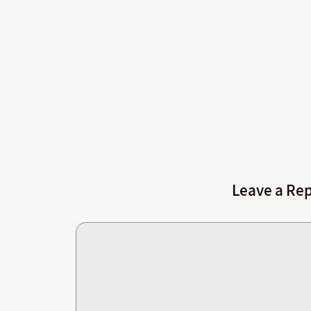
Leave a Rep