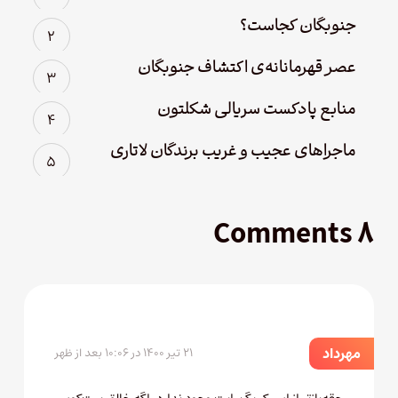
جنوبگان کجاست؟
عصر قهرمانانه‌ی اکتشاف جنوبگان
منابع پادکست سریالی شکلتون
ماجراهای عجیب و غریب برندگان لاتاری
۸ Comments
مهرداد
۲۱ تیر ۱۴۰۰ در ۱۰:۰۶ بعد از ظهر