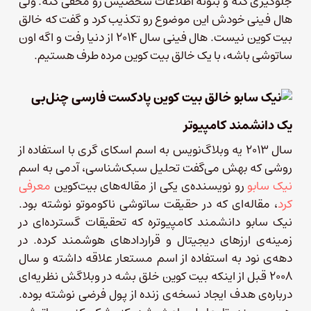
جلوگیری کنه و بتونه اطلاعات شخصیش رو مخفی کنه. ولی
هال فینی خودش این موضوع رو تکذیب کرد و گفت که خالق
بیت کوین نیست. هال فینی سال ۲۰۱۴ از دنیا رفت و اگه اون
ساتوشی باشه، با یک خالق بیت‌ کوین مرده طرف هستیم.
یک دانشمند کامپیوتر
سال ۲۰۱۳ یه وبلاگ‌نویس به اسم اسکای گری با استفاده از
روشی که بهش می‌گفت تحلیل سبک‌شناسی، آدمی به اسم
نیک سابو
رو نویسنده‌ی یکی از مقاله‌های بیت‌کوین
معرفی
کرد
، مقاله‌ای که در حقیقت ساتوشی ناکوموتو نوشته بود.
نیک سابو دانشمند کامپیوتره که تحقیقات گسترده‌ای در
زمینه‌ی ارزهای دیجیتال و قراردادهای هوشمند کرده. در
دهه‌ی نود به استفاده از اسم مستعار علاقه داشته و سال
۲۰۰۸ قبل از اینکه بیت کوین خلق بشه در وبلاگش نظریه‌ای
درباره‌ی هدف ایجاد نسخه‌ی زنده از پول فرضی نوشته بوده.