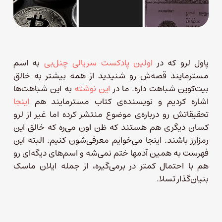
پاول لرو که در
اولین پادکست سریالی چنل‌بی
به اسم
مسترمایند قصه‌ش رو شنیدید از همه بیشتر به خالق
بیت‌کوین شباهت داره. ما در
این نوشته
به این شباهت‌ها
اشاره کردیم و نویسنده‌ی کتاب مسترمایند هم
اینجا
تحقیقاتش رو درباره‌ی موضوع منتشر کرده اما غیر از لرو
کسان دیگری هم هستند که ظن اون می‌ره که خالق این
رمزارز باشند. اینجا می‌خوایم معرفی‌شون کنیم. البته این
فهرست به همین آدمها ختم نمی‌شه و اسم‌های دیگه‌ای رو
هم با احتمال کمتر در برمی‌گیره، از جمله ایلان ماسک
بنیان‌گذار تسلا.