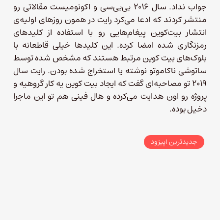
جواب نداد. سال ۲۰۱۶ بی‌بی‌سی و اکونومیست مقالاتی رو
منتشر کردند که ادعا می‌کرد رایت در همون روزهای اولیه‌ی
انتشار بیت‌کوین پیغام‌هایی رو با استفاده از کلیدهای
رمزنگاری‌ شده امضا کرده. این کلیدها خیلی قاطعانه با
بلوک‌های بیت کوین مرتبط هستند که مشخص شده توسط
ساتوشی ناکاموتو نوشته یا استخراج شده بودن. رایت سال
۲۰۱۹ تو مصاحبه‌ای گفت که ایجاد بیت کوین یه کار گروهیه و
پروژه رو اون هدایت می‌کرده و هال فینی هم تو این ماجرا
دخیل بوده.
جدیدترین اپیزود