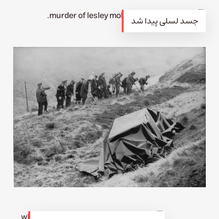
جسد لسلی پیدا شد