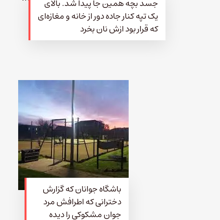
جسد بچه همین جا پیدا شد. بالای
یک تپه کنار جاده دور از خانه و مغازه‌ای
که قرار بود ازش نان بخرد
باشگاه جوانان که گزارش
دخترانی که اطرافش مرد
جوان مشکوکی را دیده