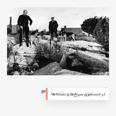
در جستجوی سرنخ‌ها و نشانه‌ها