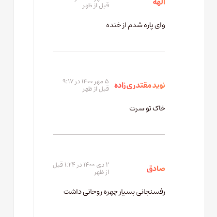
الهه
قبل از ظهر
وای پاره شدم از خنده
۵ مهر ۱۴۰۰ در ۹:۱۷
نوید مقتدری زاده
قبل از ظهر
خاک تو سرت
۲ دی ۱۴۰۰ در ۱:۲۴ قبل
صادق
از ظهر
رفسنجانی بسیار چهره روحانی داشت