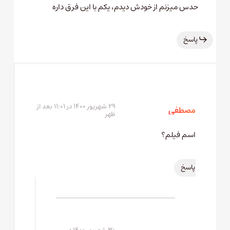
حدس میزنم از خودش دیدم، یکم با این فرق داره
پاسخ
۲۹ شهریور ۱۴۰۰ در ۱۱:۰۱ بعد از
مصطفی
ظهر
اسم فیلم؟
پاسخ