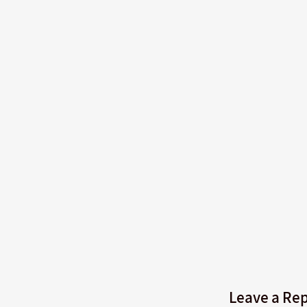
Leave a Rep