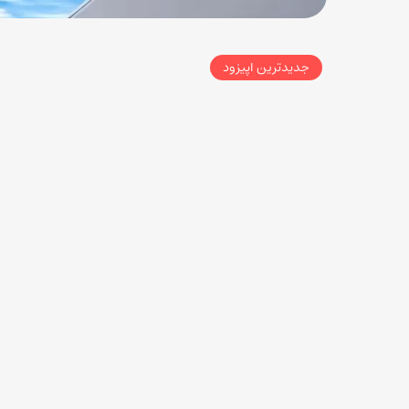
جدیدترین اپیزود