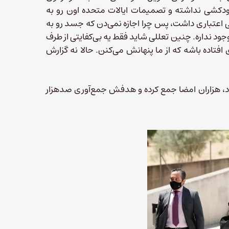
کشی نداشته و تصمیمات ایالات متحده اون رو به
اعتباری داشت، پس چرا اجازه نمی‌دن که جسد رو به
د نداره. چنین تعللی شاید فقط یه بی‌کفایتی از طرف
تاده باشه که از ما پنهانش می‌کنن. حالا نه گزارش
ود، هزاران امضا جمع کرده و هدفش جمع‌آوری صدهزار