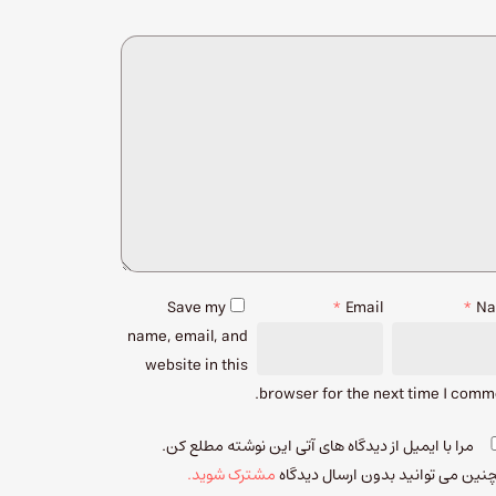
Save my
*
Email
*
N
name, email, and
website in this
browser for the next time I comm
مرا با ایمیل از دیدگاه های آتی این نوشته مطلع کن.
ین می توانید بدون ارسال دیدگاه
مشترک شوید.