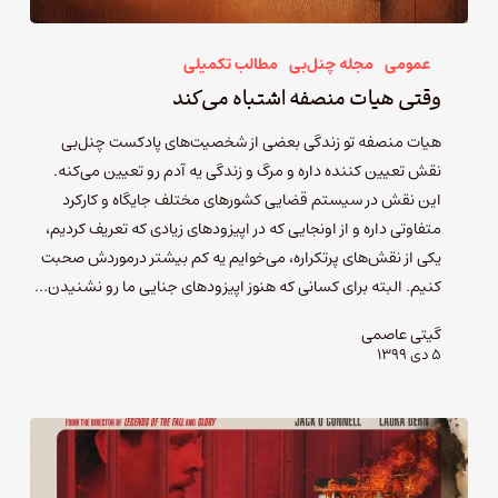
عمومی
مجله چنل‌بی
مطالب تکمیلی
وقتی هیات منصفه اشتباه می‌کند
هیات منصفه تو زندگی بعضی از شخصیت‌های پادکست چنل‌بی
نقش تعیین کننده داره و مرگ و زندگی یه آدم رو تعیین می‌کنه.
این نقش در سیستم قضایی کشورهای مختلف جایگاه و کارکرد
متفاوتی داره و از اونجایی که در اپیزودهای زیادی که تعریف کردیم،
یکی از نقش‌های پرتکراره، می‌خوایم یه کم بیشتر درموردش صحبت
کنیم. البته برای کسانی که هنوز اپیزودهای جنایی ما رو نشنیدن…
گیتی عاصمی
۵ دی ۱۳۹۹