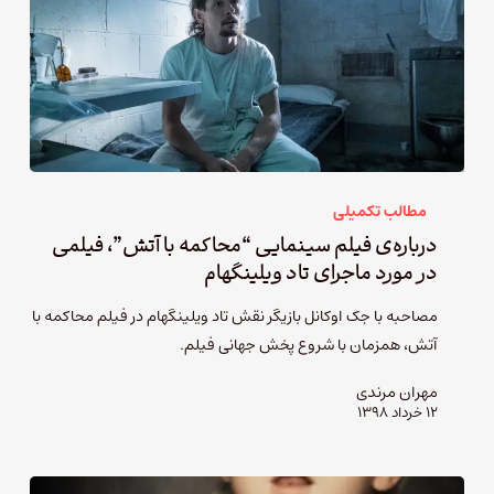
مطالب تکمیلی
درباره‌ی فیلم سینمایی “محاکمه با آتش”، فیلمی
در مورد ماجرای تاد ویلینگهام
مصاحبه با جک اوکانل بازیگر نقش تاد ویلینگهام در فیلم محاکمه با
آتش، همزمان با شروع پخش جهانی فیلم.
مهران مرندی
۱۲ خرداد ۱۳۹۸