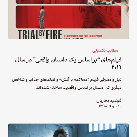
مطالب تکمیلی
فیلم‌های “بر اساس یک داستان واقعی” در سال
۲۰۱۹
تیزر و معرفی فیلم «محاکمه با آتش» و فیلم‌های جذاب و شاخص
دیگری که امسال بر اساس واقعیت ساخته شده‌اند
فرشید نجاریان
۲۰ مرداد ۱۳۹۸