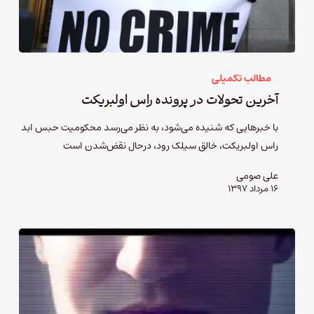
مطالب تکمیلی
آخرین تحولات در پرونده راس اولبریکت
با خبرهایی که شنیده می‌شود، به نظر می‌رسد محکومیت حبس ابد
راس اولبریکت، خالق سیلک رود، درحال نقض‌شدن است
علی صومی
۱۶ مرداد ۱۳۹۷