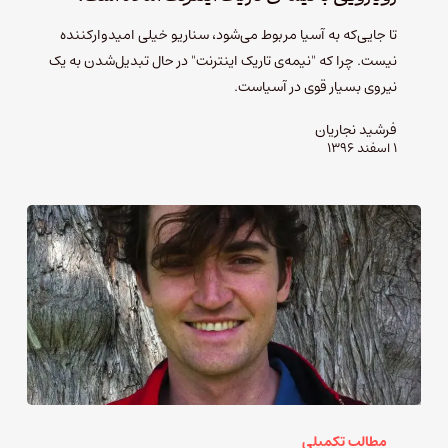
تا جایی‌که به آسیا مربوط می‌شود، سناریو خیلی امیدوارکننده
نیست. چرا که "نیمه‌ی تاریک اینترنت" در حال تبدیل‌شدن به یک
نیروی بسیار قوی در آسیاست.
فرشید نجاریان
۱ اسفند ۱۳۹۶
مطالب تکمیلی