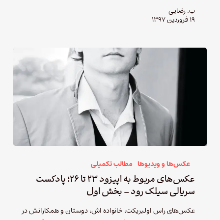
ب. رضایی
۱۹ فروردین ۱۳۹۷
عکس‌ها و ویدیوها
مطالب تکمیلی
عکس‌های مربوط به اپیزود ۲۳ تا ۲۶؛ پادکست
سریالی سیلک رود – بخش اول
عکس‌های راس اولبریکت، خانواده اش، دوستان و همکارانش در