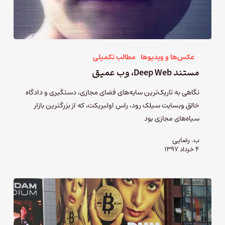
عکس‌ها و ویدیوها
مطالب تکمیلی
مستند Deep Web، وب عمیق
نگاهی به تاریک‌ترین سایه‌های فضای مجازی، دستگیری و دادگاه
خالق وبسایت سیلک رود، راس اولبریکت، که از بزرگترین بازار
سیاه‌های مجازی بود
ب. رضایی
۴ خرداد ۱۳۹۷