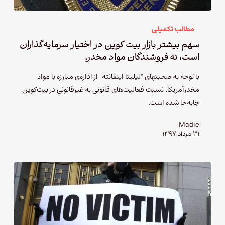
مطالب تکمیلی
سهم بیشتر بازار بیت کوین در اختیار سرمایه‌گذاران
است، نه فروشندگان مواد مخدر.
با توجه به صحبتهای "لیلیتا اینفانته" از اداره‌ی مبارزه با مواد
مخدرآمریکا، نسبت فعالیت‌های قانونی به غیرقانونی در بیت‌کوین
جابه‌جا شده است.
Madie
۳۱ مرداد ۱۳۹۷