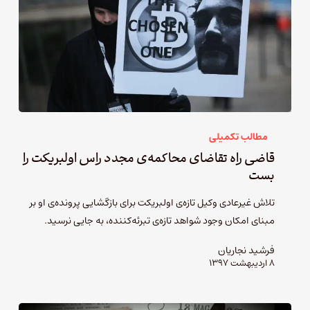
مطالب تکمیلی
قاضی راه تقاضای محاکمه‌ی مجدد راس اولبریکت را
بست
تلاش غیرعادی وکیل تازه‌ی اولبریکت برای بازگشایی پرونده‌ی او بر
مبنای امکان وجود شواهد تازه‌ی تبرئه‌کننده‌، به جایی نرسید.
فرشید نجاریان
۸ اردیبهشت ۱۳۹۷