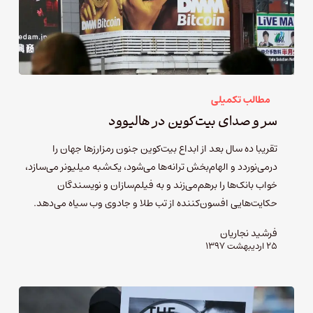
مطالب تکمیلی
سر و صدای بیت‌کوین در هالیوود
تقریبا ده سال بعد از ابداع بیت‌کوین جنون رمزارزها جهان را
درمی‌نوردد و الهام‌بخش ترانه‌ها می‌شود، یک‌شبه میلیونر می‌سازد،
خواب بانک‌ها را برهم‌می‌زند و به فیلم‌سازان و نویسندگان
حکایت‌هایی افسون‌کننده از تب طلا و جادوی وب سیاه می‌دهد.
فرشید نجاریان
۲۵ اردیبهشت ۱۳۹۷