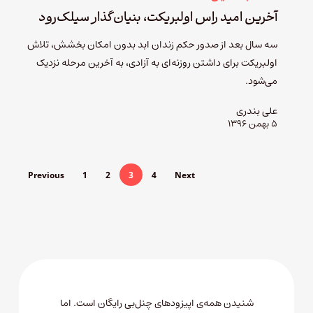
آخرین امید راس اولبریکت، بنیان‌گذار سیلک‌رود
سه سال بعد از صدور حکم زندان ابد بدون امکان بخشش، تلاش
اولبریکت برای داشتن روزنه‌ای به آزادی، به آخرین مرحله نزدیک
می‌شود.
علی بندری
۵ بهمن ۱۳۹۶
Previous
1
2
3
4
Next
شنیدن همه‌ی اپیزودهای چنل‌بی رایگان است. اما