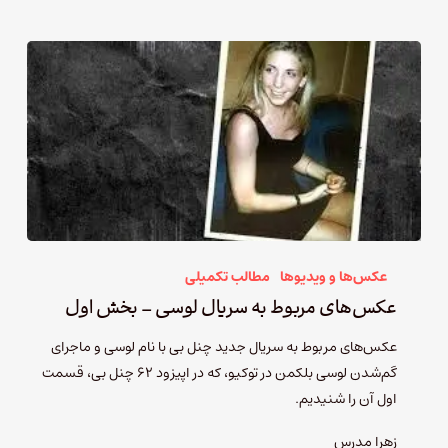
عکس‌ها و ویدیوها
مطالب تکمیلی
عکس‌های مربوط به سریال لوسی – بخش اول
عکس‌های مربوط به سریال جدید چنل بی با نام لوسی و ماجرای
گم‌شدن لوسی بلکمن در توکیو، که در اپیزود ۶۲ چنل‌ بی، قسمت
اول آن را شنیدیم.
زهرا مدرس