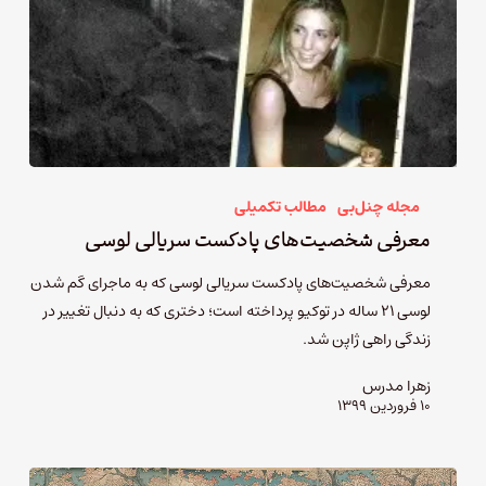
مجله چنل‌بی
مطالب تکمیلی
معرفی شخصیت‌های پادکست سریالی لوسی
معرفی شخصیت‌های پادکست سریالی لوسی که به ماجرای گم شدن
لوسی ۲۱ ساله در توکیو پرداخته‌ است؛ دختری که به دنبال تغییر در
زندگی راهی ژاپن شد.
زهرا مدرس
۱۰ فروردین ۱۳۹۹