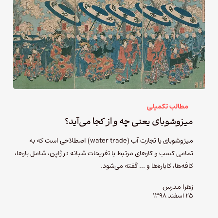
مطالب تکمیلی
میزوشوبای یعنی چه و از کجا می‌آید؟
میزوشوبای یا تجارت آب (water trade) اصطلاحی است که به
تمامی کسب و کارهای مرتبط با تفریحات شبانه در ژاپن، شامل بارها،‌
کافه‌ها، کاباره‌ها و ... گفته می‌شود.
زهرا مدرس
۲۵ اسفند ۱۳۹۸