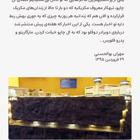
چاپو، تبهکار معروف مکزیکیه که دو بار تا حالا از زندان‌های مکزیک
فرارکرده و الان هم که زندانیه هر روز یه چیزی که یه جوری بهش ربط
داره تو اخبار هست. یکی از این اخبار که هفته‌ی پیش منتشر شد
درباره‌ی دوبرادر دوقلو بود که به ال چاپو خیانت کردن. مارگاریتو و
پدرو فلورس…
مهران بوالحسنی
۲۹ فروردین ۱۳۹۵