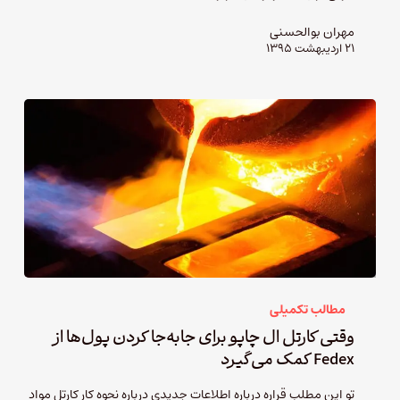
مهران بوالحسنی
۲۱ اردیبهشت ۱۳۹۵
مطالب تکمیلی
وقتی کارتل ال چاپو برای جابه‌جا کردن پول‌ها از
Fedex کمک می‌گیرد
تو این مطلب قراره درباره اطلاعات جدیدی درباره نحوه کار کارتل مواد