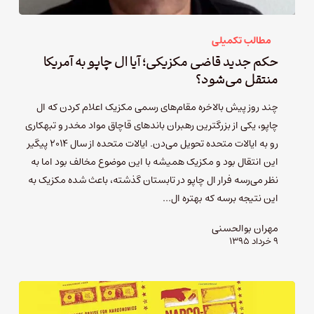
مطالب تکمیلی
حکم جدید قاضی مکزیکی؛ آیا ال چاپو به آمریکا
منتقل می‌شود؟
چند روز پیش بالاخره مقام‌های رسمی مکزیک اعلام کردن که ال
چاپو، یکی از بزرگترین رهبران باندهای قاچاق مواد مخدر و تبهکاری
رو به ایالات متحده تحویل می‌دن. ایالات متحده از سال ۲۰۱۴ پیگیر
این انتقال بود و مکزیک همیشه با این موضوع مخالف بود اما به
نظر می‌رسه فرار ال چاپو در تابستان گذشته، باعث شده مکزیک به
این نتیجه برسه که بهتره ال…
مهران بوالحسنی
۹ خرداد ۱۳۹۵