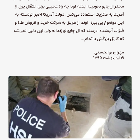
مخدر ال‌چاپو بخونیم؛ اینکه اونا چه راه عجیبی برای انتقال پول از
آمریکا به مکزیک استفاده می‌کنن. دولت آمریکا اخیرا تونسته به
این موضوع پی ببره. اونم از طریق یه شرکت خرید و فروش طلا و
فلزات آب‌شده. درسته که ال چاپو تو زندانه ولی این دلیل نمی‌شه
که کارتل بزرگش با تمام…
مهران بوالحسنی
۱۹ اردیبهشت ۱۳۹۵