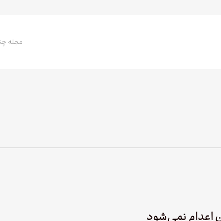
مجله چن
ن اعدام نمی‌شود