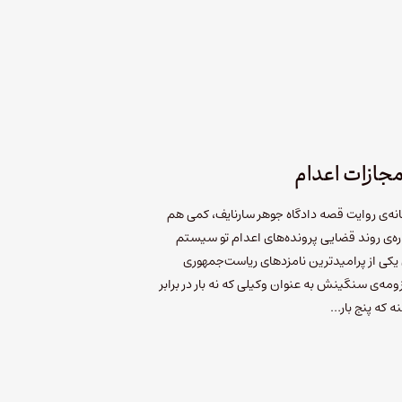
 مجازات اعدام
انه‌ی روایت قصه دادگاه جوهر سارنایف، کمی هم
اره‌ی روند قضایی پرونده‌های اعدام تو سیستم
ی یکی از پرامیدترین نامزدهای ریاست‌جمهوری
زومه‌ی سنگینش به عنوان وکیلی که نه بار در برابر
ه که پنج بار…