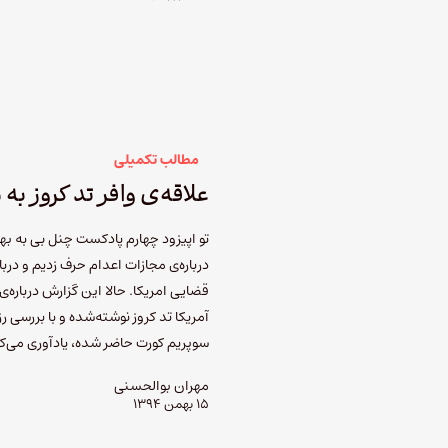
مطالب تکمیلی
علاقه‌ی وافر تد کروز به
تو اپیزود چهارم پادکست چنل بی به به
درباره‌ی مجازات اعدام حرف زدیم و درب
قضایی امریکا. حالا این گزارش درباره‌
آمریکا تد کروز نوشته‌شده و با بررسی ر
سوپریم کورت حاضر شده، یادآوری می‌کن
مهران بوالحسنی
۱۵ بهمن ۱۳۹۴