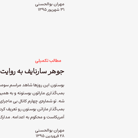
مهران بوالحسنی
۳۱ شهریور ۱۳۹۵
مطالب تکمیلی
جوهر سارنایف به روای
بمب‌گذاری ماراتون بوستونه و به همین
شه. تو شماره‌ی چهارم کانال بی ماجرای 
آمریکاست و محکوم به اعدامه. مدارک 
مهران بوالحسنی
۲۸ فروردین ۱۳۹۵