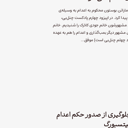
 ماراتن بوستون محکوم به اعدام به وسیله‌ی
یدا کرد. در اپیزود چهارم پادکست چنل‌بی،
ل مشهورشون خانم جودی کلارک را شنیدیم. خانم
مشهور دیگر بمب‌گذاری و اعدام را هم به عهده
زود چهلم چنل‌بی است) موفق…
لوگیری از صدور حکم اعدام
پیتسبورگ