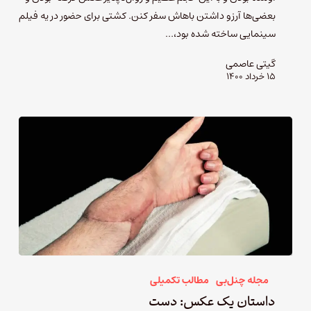
بعضی‌ها آرزو داشتن باهاش سفر کنن. کشتی برای حضور در یه فیلم
سینمایی ساخته شده بود،…
گیتی عاصمی
۱۵ خرداد ۱۴۰۰
مجله چنل‌بی
مطالب تکمیلی
داستان یک عکس:‌ دست