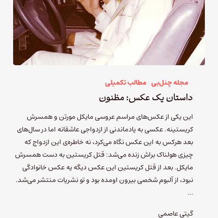
مجله چنل‌بی
مطالب تکمیلی
داستان یک عکس: مظنون
این یکی از عکس‌های مراسم عروسی مایکل مورتن و همسرش
کریستینه. عکسی به یادماندنی از ازدواجی عاشقانه اما در سال‌های
بعد هرکس به این عکس نگاه می‌کرد، نه خاطره‌‌ی این ازدواج که
چیزی هولناک براش زنده می‌شد: قتل کریستین به دست همسرش
مایکل. بعد از قتل کریستین این عکس دیگه یه عکس خانوادگی
نبود، از آلبوم شخصی بیرون اومده بود و تو نشریات منتشر می‌شد.
…
گیتی عاصمی