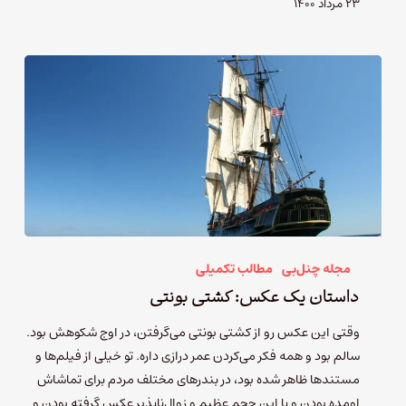
۲۳ مرداد ۱۴۰۰
مجله چنل‌بی
مطالب تکمیلی
داستان یک عکس: کشتی بونتی
وقتی این عکس رو از کشتی بونتی می‌گرفتن، در اوج شکوهش بود.
سالم بود و همه فکر می‌کردن عمر درازی داره. تو خیلی از فیلم‌ها و
مستندها ظاهر شده بود، در بندرهای مختلف مردم برای تماشاش
اومده بودن و با این حجم عظیم و زوال‌ناپذیر عکس گرفته بودن و