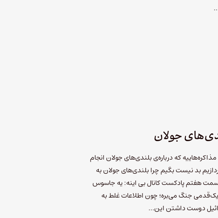
…
ندی‌های جولان
ذاکره‌هاییه که درباره‌ی بلندی‌های جولان انجام
ردازیم بد نیست بگیم چرا بلندی‌های جولان به
 قسمت هفتم پادکست کانال بی اینه: یه جاسوس
ا یک‌قدمی جنگ می‌بره؛ چون اطلاعات غلط به
رائیل دوست داشتن این…