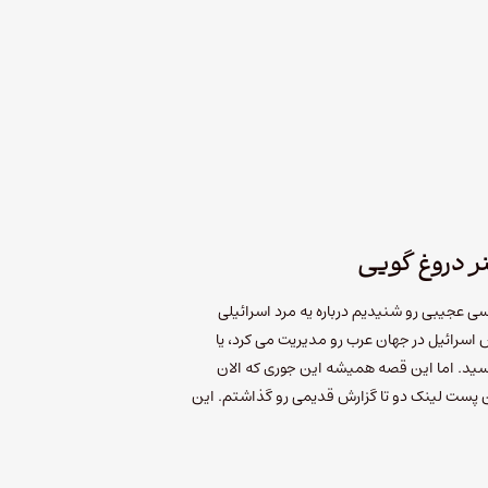
نر دروغ گویی
سی عجیبی رو شنیدیم درباره یه مرد اسرائیلی
 اسرائیل در جهان عرب رو مدیریت می کرد، یا
سید. اما این قصه همیشه این جوری که الان
 پست لینک دو تا گزارش قدیمی رو گذاشتم. این