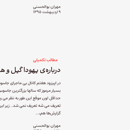
مهران بوالحسنی
۹ اردیبهشت ۱۳۹۵
مطالب تکمیلی
درباره‌ی یهودا گیل و ه
در اپیزود هفتم کانال بی ماجرای جاسو
بسیار مرموز که سالها بزرگترین جاسوس
حداقل اون موقع این طور به نظر می ر
تعریف می شه تعریف نمی شد.. زیر این
گزارش‌ها هم،…
مهران بوالحسنی