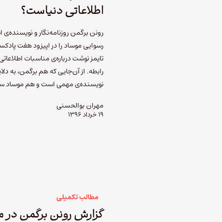
اطلاعاتی دنیاست؟
رونن برگمن روزنامه‌نگار و نویسنده‌ی اس
رسوایی موساد را در اپیزود هفت پادک
تایمز نوشت درباره‌ی مناسبات اطلاعاتی 
رابطه. از آن‌جایی که هم برگمن، به دلا
نویسنده‌ی مهمی است و هم موساد سو
مهران بوالحسنی
۱۹ خرداد ۱۳۹۶
مطالب تکمیلی
گزارش رونن برگمن در 