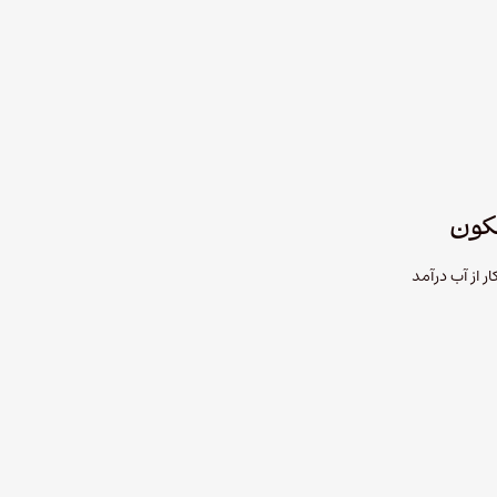
 از آب درآمد