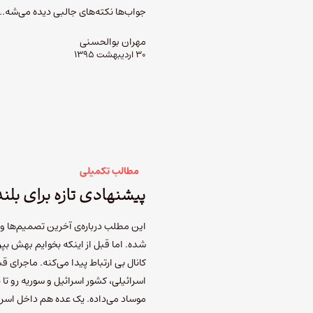
جواب‌ها نکته‌های جالبی دیده می‌شه.
مهران بوالحسنی
۳۰ اردیبهشت ۱۳۹۵
مطالب تکمیلی
پیشنهادی تازه برای بل
این مطلب درباره‌ی آخرین تصمیم‌ها و م
شده. اما قبل از اینکه بخوایم بهش بپ
کانال بی ارتباط پیدا می‌کنه. ماجرای
اسرائیلی، کشور اسرائیل و سوریه رو ت
موساد می‌داده. یک عده هم داخل اس