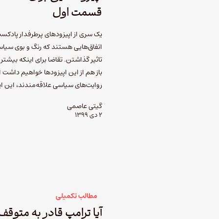
قسمت اول
یک سری از اپیزودهای پرطرفدار پادکس
اتفاق‌هایی هستند که رنگ و بوی سیاس
تاثیر گذاشتن. تقاضا برای اینکه بیشتر ب
باز هم از این اپیزودها خواهیم داشت ام
روایت‌های سیاسی علاقه‌مندند، این ا
گیتی عاصمی
۲ دی ۱۳۹۹
مطالب تکمیلی
آیا ترامپ قادر به متوقف