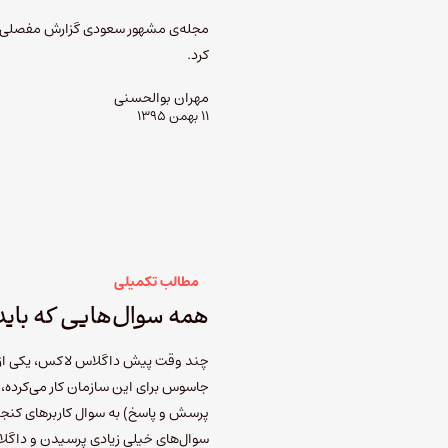
مجله‌ی مشهور سعودی گزارش مفصلی رو
کرد.
مهران بوالحسنی
۱۱ بهمن ۱۳۹۵
مطالب تکمیلی
همه سوال‌هایی که بای
پرسش و پاسخ) به سوال کاربرهای کنجکا
سوال‌های خیلی زیادی پرسیدن و داگلاس