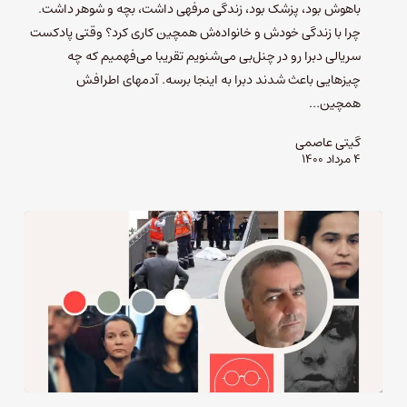
باهوش بود، پزشک بود، زندگی مرفهی داشت، بچه و شوهر داشت.
چرا با زندگی خودش و خانواده‌ش همچین کاری کرد؟ وقتی پادکست
سریالی دبرا رو در چنل‌بی می‌شنویم تقریبا می‌فهمیم که چه
چیزهایی باعث شدند دبرا به اینجا برسه. آدمهای اطرافش
همچین…
گیتی عاصمی
۴ مرداد ۱۴۰۰