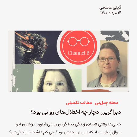
گیتی عاصمی
۱۴ مرداد ۱۴۰۰
مجله چنل‌بی
مطالب تکمیلی
دبرا گرین دچار چه اختلال‌های روانی بود؟
خیلی‌ها وقتی قصه‌ی زندگی دبرا گرین رو می‌شنون، براشون این
سوال پیش میاد که این زن چه‌ش بود؟ چی کم داشت تو زندگی‌ش؟