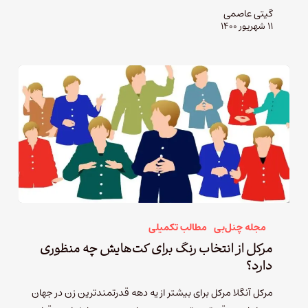
گیتی عاصمی
۱۱ شهریور ۱۴۰۰
مجله چنل‌بی
مطالب تکمیلی
مرکل از انتخاب رنگ برای کت‌هایش چه منظوری
دارد؟
مرکل آنگلا مرکل برای بیشتر از یه دهه قدرتمندترین زن در جهان