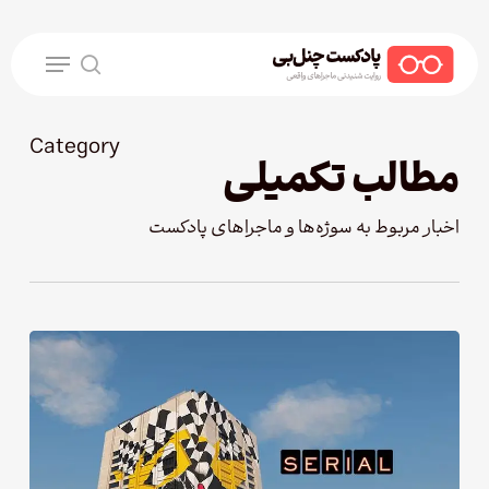
Ski
t
Menu
mai
search
conten
Category
مطالب تکمیلی
اخبار مربوط به سوژه‌ها و ماجراهای پادکست