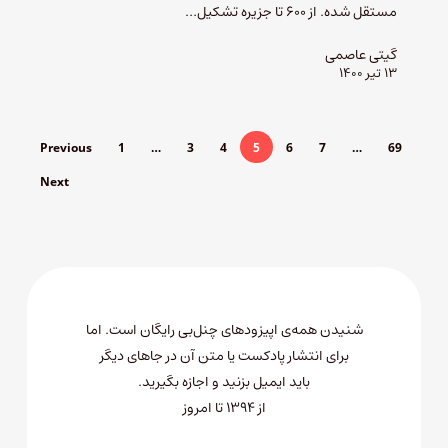
مستقل شده. از ۶۰۰ تا جزیره تشکیل…
گیتی عاصمی
۱۳ تیر ۱۴۰۰
Previous
1
…
3
4
5
6
7
…
69
Next
شنیدن همه‌ی اپیزودهای چنل‌بی رایگان است. اما
برای انتشار پادکست یا متن آن در جاهای دیگر
باید
ایمیل بزنید
و اجازه بگیرید.
از ۱۳۹۴ تا امروز