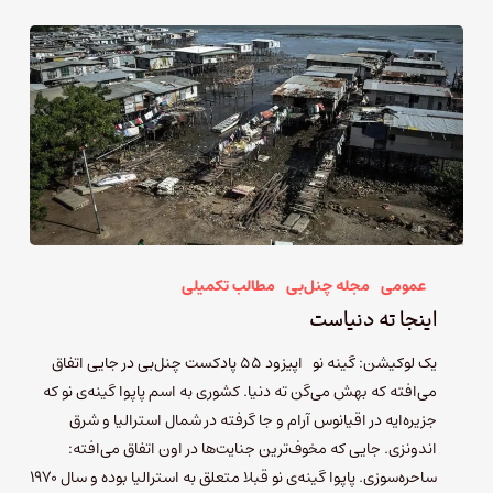
عمومی
مجله چنل‌بی
مطالب تکمیلی
اینجا ته دنیاست
یک لوکیشن: گینه‌ نو اپیزود ۵۵ پادکست چنل‌بی در جایی اتفاق
می‌افته که بهش می‌گن ته دنیا. کشوری به اسم پاپوا گینه‌ی نو که
جزیره‌ایه در اقیانوس آرام و جا گرفته در شمال استرالیا و شرق
اندونزی. جایی که مخوف‌ترین جنایت‌ها در اون اتفاق می‌افته:
ساحره‌سوزی. پاپوا گینه‌ی نو قبلا متعلق به استرالیا بوده و سال ۱۹۷۰