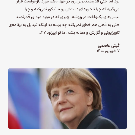
بود اما حتی قدرتمندترین زن در جهان هم مورد بازخواست قرار
می‌گیره که چرا ناخن‌های دستش رو مانیکور نمی‌کنه و چرا
لباس‌های یکنواخت می‌پوشه. چیزی که در مورد مردان قدرتمند
حتی به ذهن هم خطور نمی‌کنه چه برسه به اینکه تبدیل به برنامه‌ی
تلویزیونی و گزارش و مقاله بشه. ما تو اپیزود ۲۷…
گیتی عاصمی
۷ شهریور ۱۴۰۰