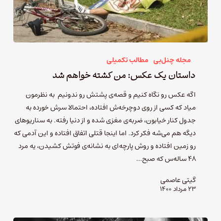
مجله چنل‌بی
مطالب تکمیلی
داستان یک عکس: من کشته خواهم شد
اگه عکس رو نگاه کنیم و قصه‌ی پشتش رو ندونیم به نظرمون
میاد که کسی از روی دوچرخه‌ش افتاده، احتمالا سرش خورده به
جدول کنار خیابون، ضربه‌ی مغزی شده و از دنیا رفته. به سناریوهای
دیگه هم می‌شه فکر کرد. اما اینجا قتلی اتفاق افتاده و این آدمی که
رو زمین افتاده و روش پارچه‌ای به نشانه‌ی فوتش کشیدن، یه مرد
۴۸ ساله‌س که صبح…
گیتی عاصمی
۲۳ مرداد ۱۴۰۰