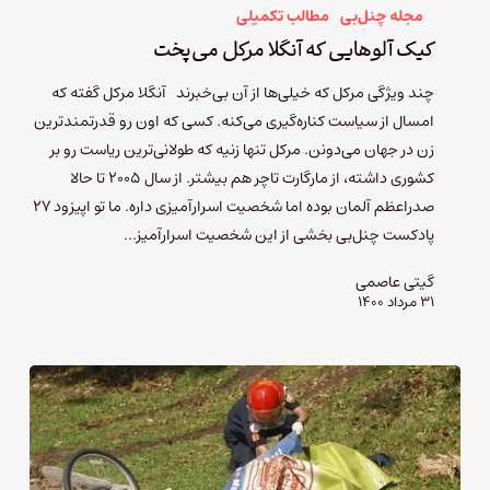
مجله چنل‌بی
مطالب تکمیلی
کیک آلوهایی که آنگلا مرکل می‌پخت
چند ویژگی مرکل که خیلی‌ها از آن بی‌خبرند آنگلا مرکل گفته که
امسال از سیاست کناره‌گیری می‌کنه. کسی که اون رو قدرتمندترین
زن در جهان می‌دونن. مرکل تنها زنیه که طولانی‌ترین ریاست رو بر
کشوری داشته، از مارگارت تاچر هم بیشتر. از سال ۲۰۰۵ تا حالا
صدراعظم آلمان بوده اما شخصیت اسرارآمیزی داره. ما تو اپیزود ۲۷
پادکست چنل‌بی بخشی از این شخصیت اسرارآمیز…
گیتی عاصمی
۳۱ مرداد ۱۴۰۰