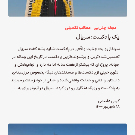
مجله چنل‌بی
مطالب تکمیلی
یک پادکست: سریال
سرآغاز روایت جنایت واقعی در پادکست شاید بشه گفت سریال
تحسین‌شده‌ترین و پرشنونده‌ترین پادکست در تاریخ این رسانه در
جهانه. پروژه‌ای که بیشتر از هفت ساله ادامه داره و الهام‌بخش و
الگوی خیلی از پادکست‌ها و مستندهای دیگه بخصوص در زمینه‌ی
داستان واقعی و جنایت واقعی شده و خیلی از جوایز معتبر مربوط
به پادکست و روزنامه‌نگاری رو درو کرده. سریال در آیتونز برای یه…
گیتی عاصمی
۱۸ شهریور ۱۴۰۰