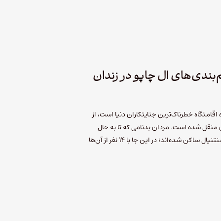
م‌بندی‌های ال چاپو در زندان
اقامتگاه خطرناک‌ترین جنایتکاران دنیا است، از
ن منقل شده است. مردان بدنامی که تا به حال
نمی‌شناختید در ایالت کلورادو و شهر سنتنیال ساکن شده‌اند؛ در این جا با ۱۴ نفر از آن‌ها