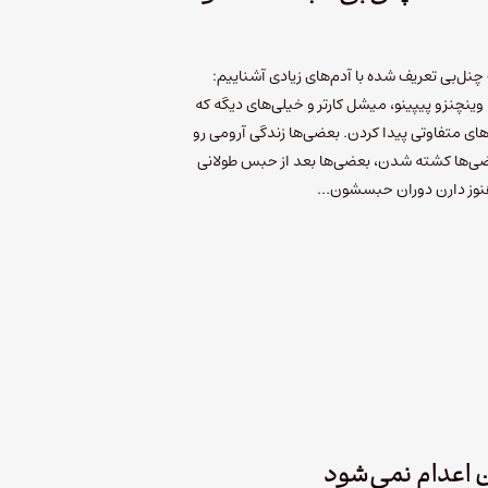
چنل‌بی تعریف شده با آدم‌های زیادی آشناییم:
 وینچنزو پیپینو، میشل کارتر و خیلی‌های دیگه که
ای متفاوتی پیدا کردن. بعضی‌ها زندگی آرومی رو
عضی‌ها کشته شدن، بعضی‌ها بعد از حبس طولانی
 هنوز دارن دوران حبسشون…
ن اعدام نمی‌شود