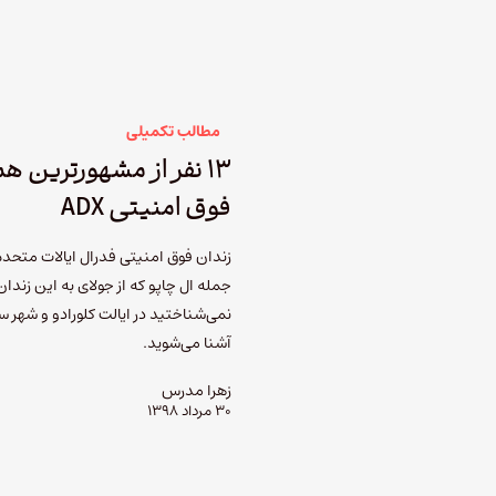
مطالب تکمیلی
۱۳ نفر از مشهورترین ه
فوق امنیتی ADX
زندان فوق امنیتی فدرال ایالات متحده 
جمله ال چاپو که از جولای به این زندا
آشنا می‌شوید.
زهرا مدرس
۳۰ مرداد ۱۳۹۸