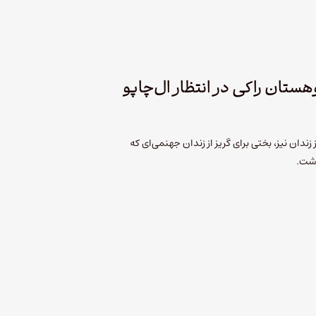
هستان راکی در انتظار ال‌چاپو
زندان نیز، بختی برای گریز از زندان جهنمی‌ای که
اشت.