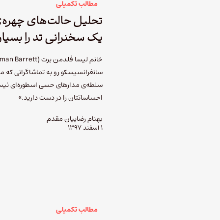
مطالب تکمیلی
تحلیل حالت‌های چهره‌ی
یک سخنرانی تد را بسیار
سانفرانسیسکو رو به تماشاگرانی که م
سلطه‌ی مدارهای حسی اسطوره‌ای نیستی
احساساتتان را در دست دارید.»
بهنام رضاییان مقدم
۱ اسفند ۱۳۹۷
مطالب تکمیلی