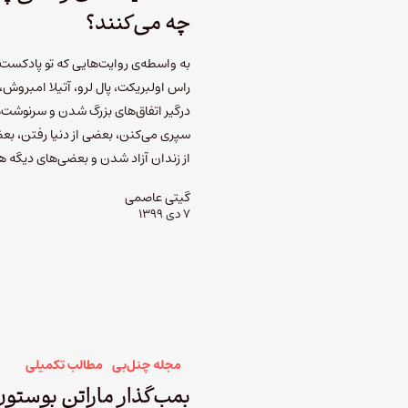
چه می‌کنند؟
به واسطه‌ی روایت‌هایی که تو پادکست 
راس اولبریکت، پال لرو، آتیلا امبروش،
درگیر اتفاق‌های بزرگ شدن و سرنوشت‌ه
سپری می‌کنن، بعضی از دنیا رفتن، ب
از زندان آزاد شدن و بعضی‌های دیگه
گیتی عاصمی
۷ دی ۱۳۹۹
مجله چنل‌بی
مطالب تکمیلی
بمب‌گذار ماراتن بوستو