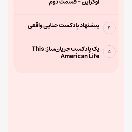
اوکراین – قسمت دوم
پیشنهاد پادکست جنایی واقعی
یک پادکست جریان‌ساز: This
American Life