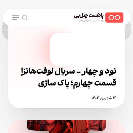
Ski
t
Menu
mai
search
conten
نود و چهار – سریال لوفت‌هانزا
قسمت چهارم؛ پاک سازی
۱۶ شهریور ۱۴۰۴