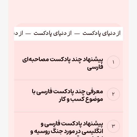
—
از دنیای پادکست
—
از دنیای پادکست
—
از دنیای پاد
پیشنهاد چند پادکست مصاحبه‌ای
فارسی
معرفی چند پادکست فارسی با
موضوع کسب و کار
پیشنهاد پادکست فارسی و
انگلیسی در مورد جنگ روسیه و