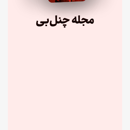
مجله چنل‌بی